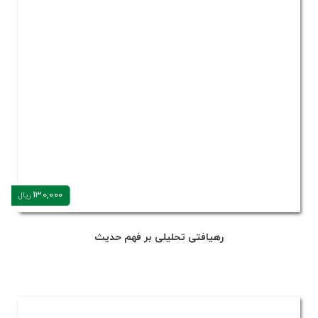
130,000
ریال
رهیافتی تحلیلی بر فهم حدیث