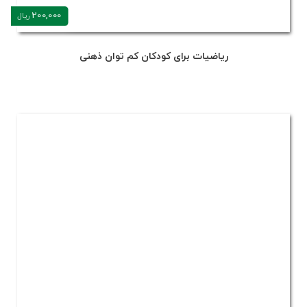
200,000
ریال
ریاضیات برای کودکان کم توان ذهنی