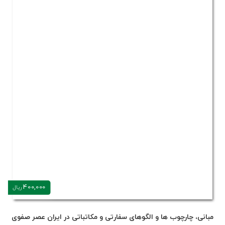
400,000
ریال
مبانی، چارچوب ها و الگوهای سفارتی و مکاتباتی در ایران عصر صفوی