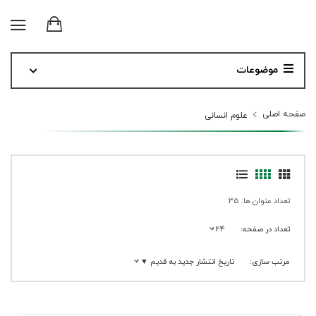
موضوعات
صفحه اصلی
علوم انسانی
تعداد عنوان ها: 35
تعداد در صفحه:
24
مرتب سازی:
تاریخ انتشار جدید به قدیم ▼