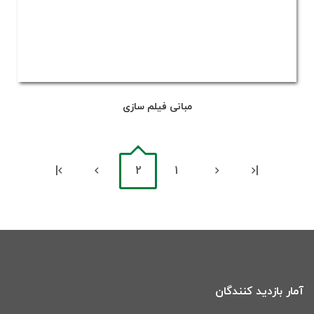
مبانی فیلم سازی
|
2
1
|
آمار بازدید کنندگان