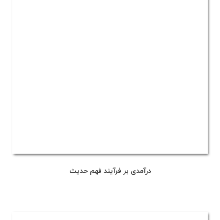
درآمدی بر فرآیند فهم حدیث