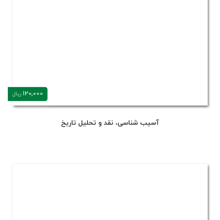
120,000
ریال
آسیب شناسی، نقد و تحلیل تاریخ