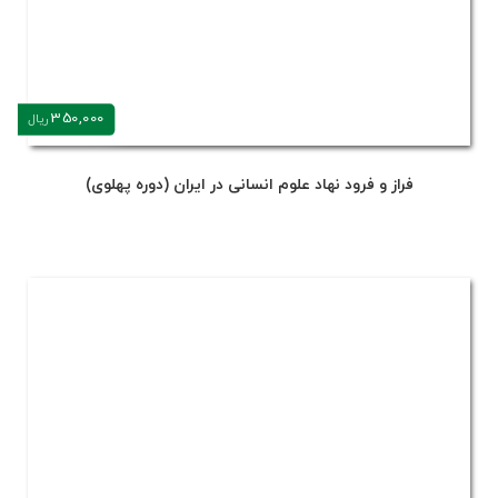
350,000
ریال
فراز و فرود نهاد علوم انسانی در ایران (دوره پهلوی)