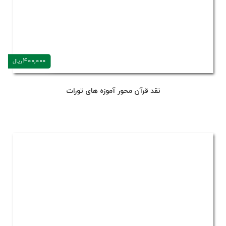
400,000
ریال
نقد قرآن محور آموزه های تورات