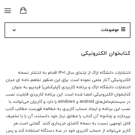
موضوعات
کتابخوان الکترونیکی
انتشارات دانشگاه اراک از ابتدای سال 1401 اقدام به انتشار نسخه
الکترونیکی آثار علمی نموده است. برای این منظور تفاهم نامه ای میان
انتشارات دانشگاه اراک و برنامه کاربردی (اپلیکشن) فیدیبو به عنوان
کتابخوان الکترونیکی امضا شده است. این برنامه کاربردی قابلیت نصب
در سیستم‌عامل‌های android و windows را دارد و کاربران می‌توانند با
نصب این برنامه و ایجاد حساب کاربری به مطالعه فهرست مطالب کتب
بپردازند و چنانچه آن کتاب را مطابق نیاز خود دانستند، آن را با تخفیف
قابل توجهی نسبت به نسخه کاغذی خریداری کنند. گفتنی است هر
کاربر می‌تواند از حساب کاربری خود در سه دستگاه استفاده کند و پس