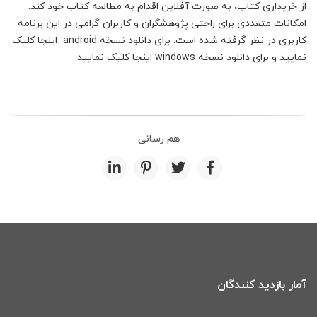
از خریداری کتاب، به صورت آفلاین اقدام به مطالعه کتاب خود کند.
امکانات متعددی برای راحتی پژوهشگران و کاربران گرامی در این برنامه
کاربری در نظر گرفته‌ شده است. برای دانلود نسخه android اینجا کلیک
نمایید و برای دانلود نسخه windows اینجا کلیک نمایید.
هم رسانی
آمار بازدید کنندگان